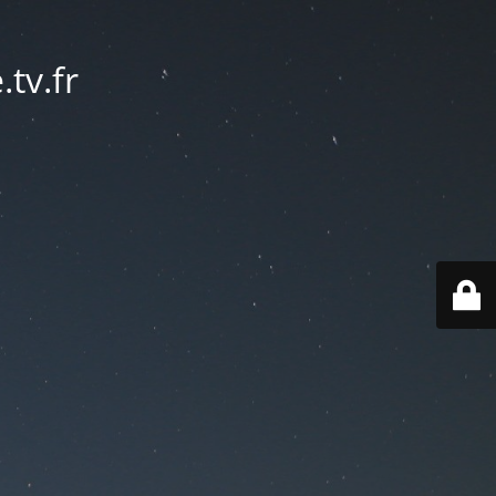
tv.fr